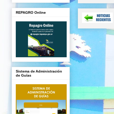
REPAGRO Online
Sistema de Administración
de Guías