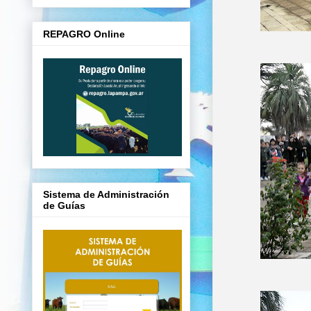
REPAGRO Online
Sistema de Administración
de Guías