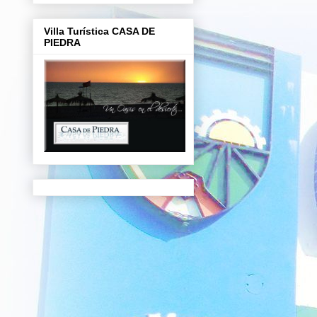
Villa Turística CASA DE
PIEDRA