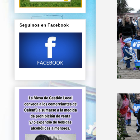
Seguinos en Facebook