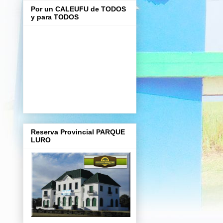
Por un CALEUFU de TODOS
y para TODOS
Reserva Provincial PARQUE
LURO