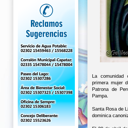
La comunidad 
primera mujer d
Patrona de Per
Pampa.
Santa Rosa de Li
dominica canoni