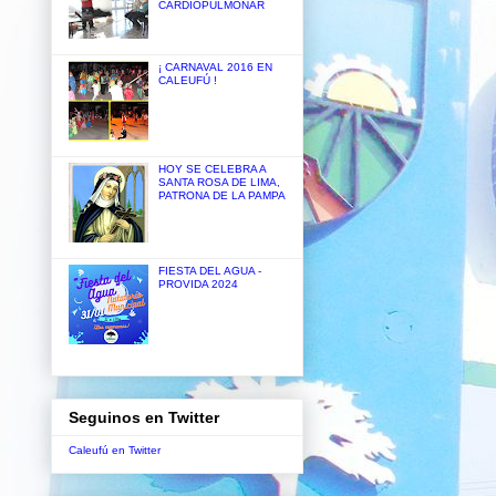
CARDIOPULMONAR
¡ CARNAVAL 2016 EN
CALEUFÚ !
HOY SE CELEBRA A
SANTA ROSA DE LIMA,
PATRONA DE LA PAMPA
FIESTA DEL AGUA -
PROVIDA 2024
Seguinos en Twitter
Caleufú en Twitter