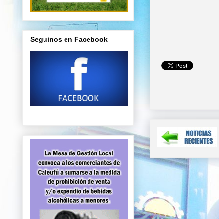
Seguinos en Facebook