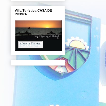
Villa Turística CASA DE
PIEDRA