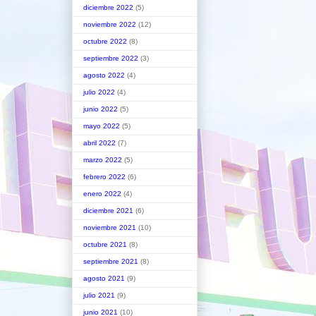
diciembre 2022
(5)
noviembre 2022
(12)
octubre 2022
(8)
septiembre 2022
(3)
agosto 2022
(4)
julio 2022
(4)
junio 2022
(5)
mayo 2022
(5)
abril 2022
(7)
marzo 2022
(5)
febrero 2022
(6)
enero 2022
(4)
diciembre 2021
(6)
noviembre 2021
(10)
octubre 2021
(8)
septiembre 2021
(8)
agosto 2021
(9)
julio 2021
(9)
junio 2021
(10)