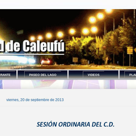
ERANTE
PASEO DEL LAGO
VIDEOS
PLA
viernes, 20 de septiembre de 2013
SESIÓN ORDINARIA DEL C.D.