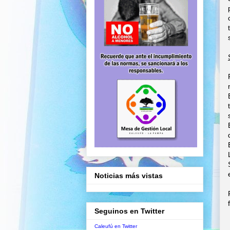
Noticias más vistas
Seguinos en Twitter
Caleufú en Twitter