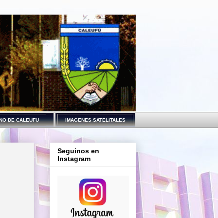
NO DE CALEUFU
IMAGENES SATELITALES
Seguinos en
Instagram