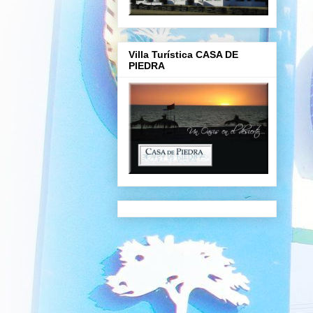
Villa Turística CASA DE
PIEDRA