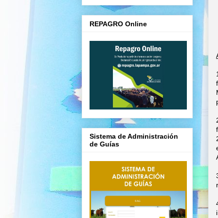
REPAGRO Online
Sistema de Administración
de Guías