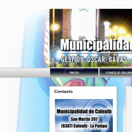
INICIO
CONCEJO DELIB
Contacto