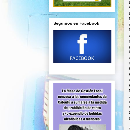
Seguinos en Facebook