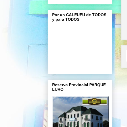
Por un CALEUFU de TODOS
y para TODOS
Reserva Provincial PARQUE
LURO