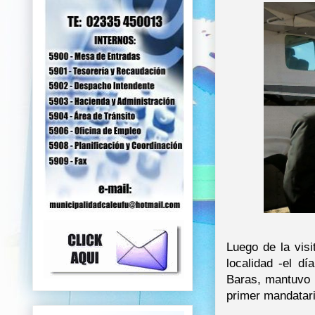
Luego de la vis
localidad -el d
Baras, mantuvo 
primer mandatari