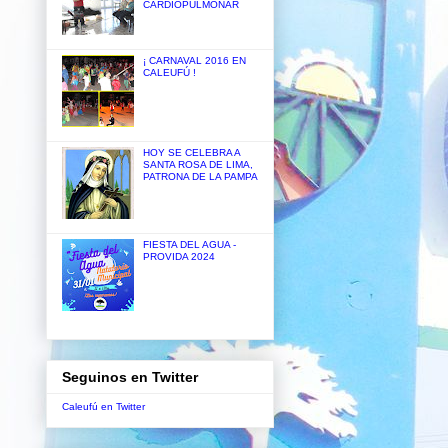
CARDIOPULMONAR
¡ CARNAVAL 2016 EN
CALEUFÚ !
HOY SE CELEBRA A
SANTA ROSA DE LIMA,
PATRONA DE LA PAMPA
FIESTA DEL AGUA -
PROVIDA 2024
Seguinos en Twitter
Caleufú en Twitter