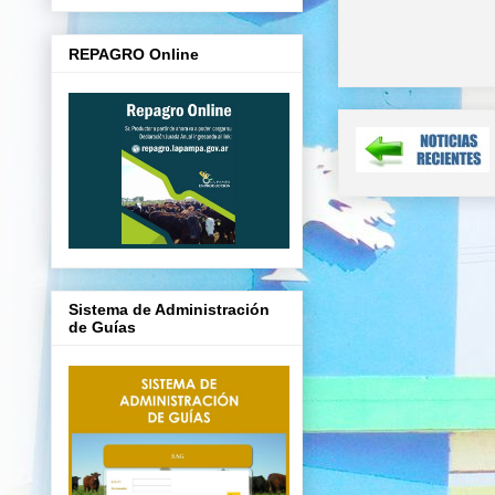
REPAGRO Online
Sistema de Administración
de Guías