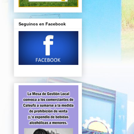
Seguinos en Facebook