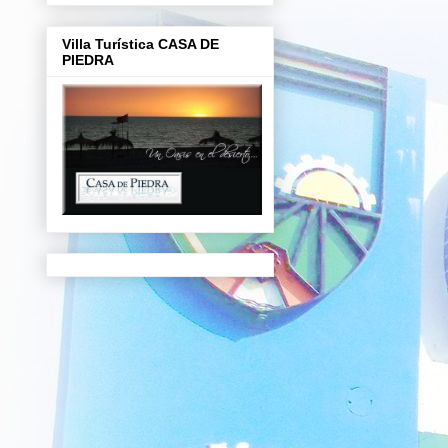
Villa Turística CASA DE
PIEDRA