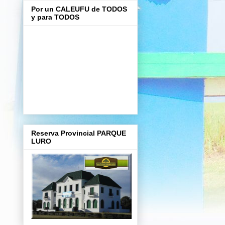
Por un CALEUFU de TODOS
y para TODOS
Reserva Provincial PARQUE
LURO