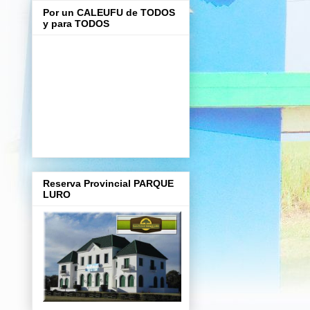
Por un CALEUFU de TODOS
y para TODOS
Reserva Provincial PARQUE
LURO