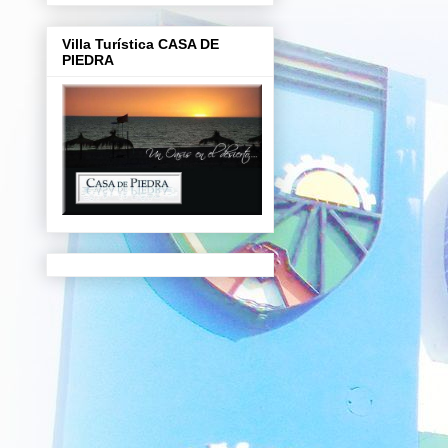
Villa Turística CASA DE
PIEDRA