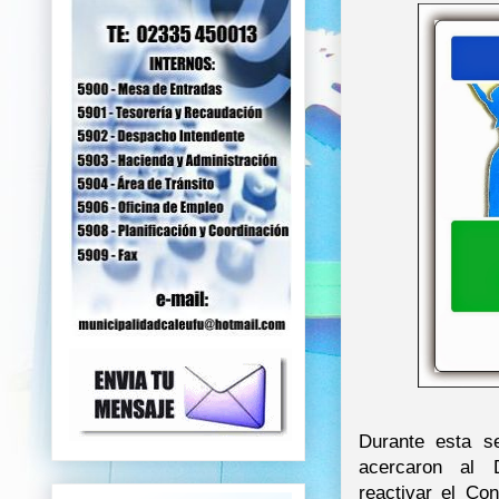
Durante esta s
acercaron al D
reactivar el Co