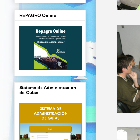
REPAGRO Online
Sistema de Administración
de Guías