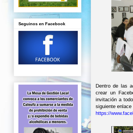
Seguinos en Facebook
Dentro de las a
crear un Facebo
invitación a tod
siguiente enlace
https://www.fac