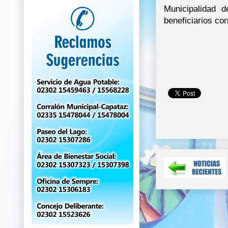
Municipalidad 
beneficiarios co