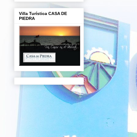
Villa Turística CASA DE
PIEDRA