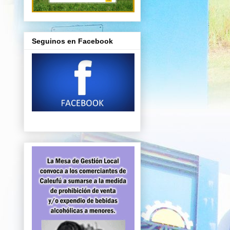
Seguinos en Facebook