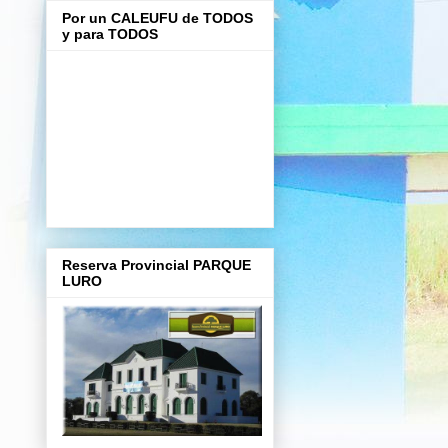
Por un CALEUFU de TODOS
y para TODOS
Reserva Provincial PARQUE
LURO