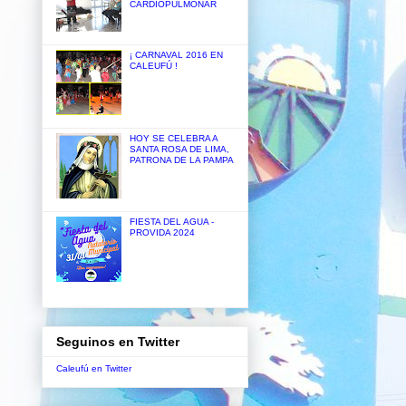
CARDIOPULMONAR
¡ CARNAVAL 2016 EN
CALEUFÚ !
HOY SE CELEBRA A
SANTA ROSA DE LIMA,
PATRONA DE LA PAMPA
FIESTA DEL AGUA -
PROVIDA 2024
Seguinos en Twitter
Caleufú en Twitter