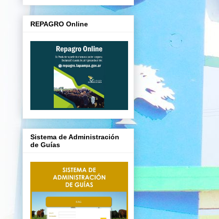
REPAGRO Online
Sistema de Administración
de Guías