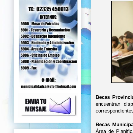
Becas Provinci
encuentran di
correspondiente
Becas Municip
Área de Planifi