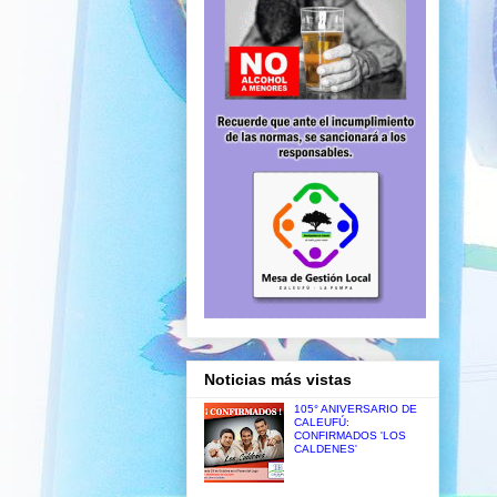
Noticias más vistas
105° ANIVERSARIO DE
CALEUFÚ:
CONFIRMADOS 'LOS
CALDENES'