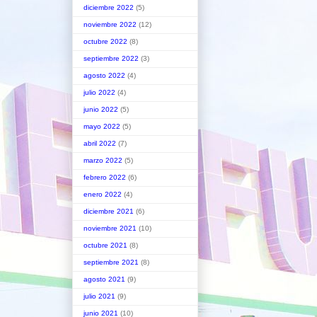
diciembre 2022
(5)
noviembre 2022
(12)
octubre 2022
(8)
septiembre 2022
(3)
agosto 2022
(4)
julio 2022
(4)
junio 2022
(5)
mayo 2022
(5)
abril 2022
(7)
marzo 2022
(5)
febrero 2022
(6)
enero 2022
(4)
diciembre 2021
(6)
noviembre 2021
(10)
octubre 2021
(8)
septiembre 2021
(8)
agosto 2021
(9)
julio 2021
(9)
junio 2021
(10)