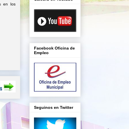
s en los
Facebook Oficina de
Empleo
Seguinos en Twitter