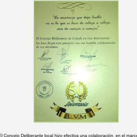
El Concejo Deliberante local hizo efectiva una colaboración, en el marc