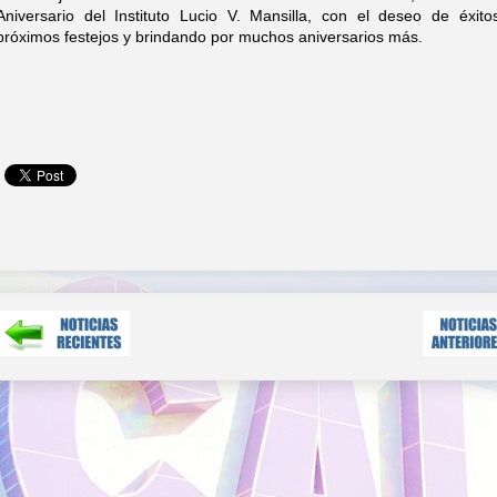
Aniversario del Instituto Lucio V. Mansilla, con el deseo de éxito
próximos festejos y brindando por muchos aniversarios más.