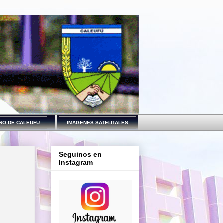
NO DE CALEUFU
IMAGENES SATELITALES
Seguinos en
Instagram