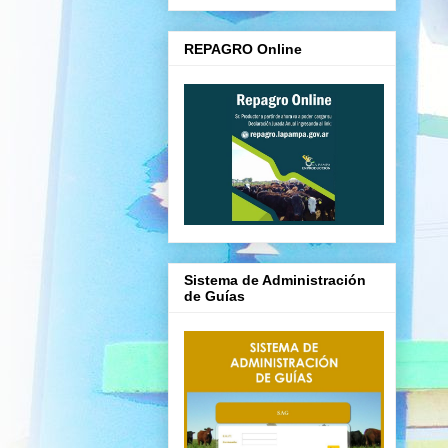
REPAGRO Online
Sistema de Administración
de Guías