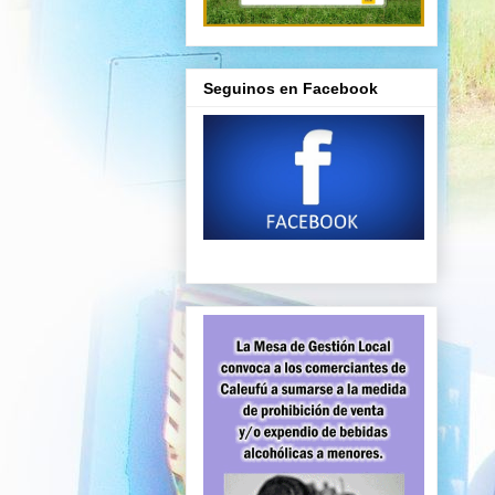
Seguinos en Facebook