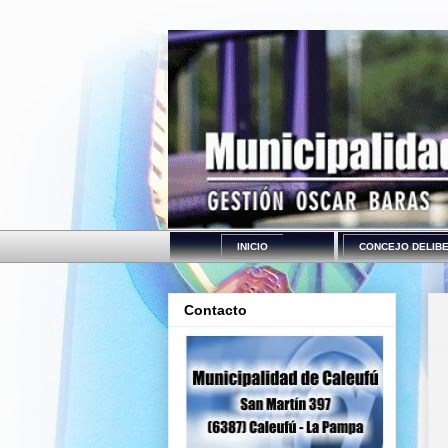
INICIO
CONCEJO DELIB
Contacto