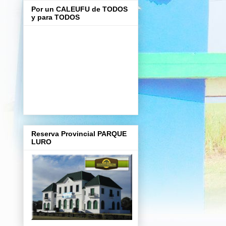
Por un CALEUFU de TODOS
y para TODOS
Reserva Provincial PARQUE
LURO