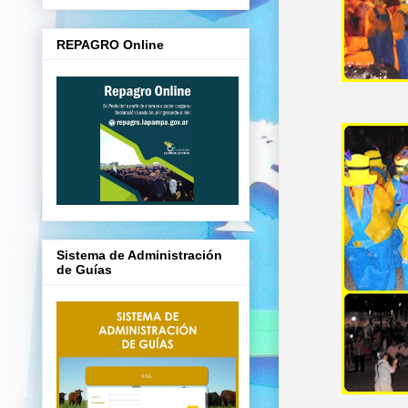
REPAGRO Online
Sistema de Administración
de Guías