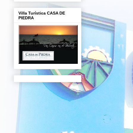
Villa Turística CASA DE
PIEDRA