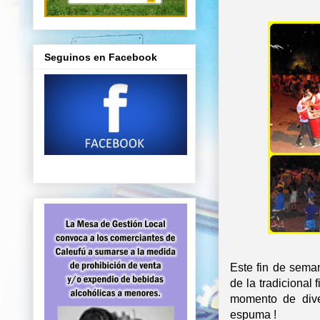
Seguinos en Facebook
Este fin de sema
de la tradicional
momento de dive
espuma !