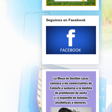
Seguinos en Facebook