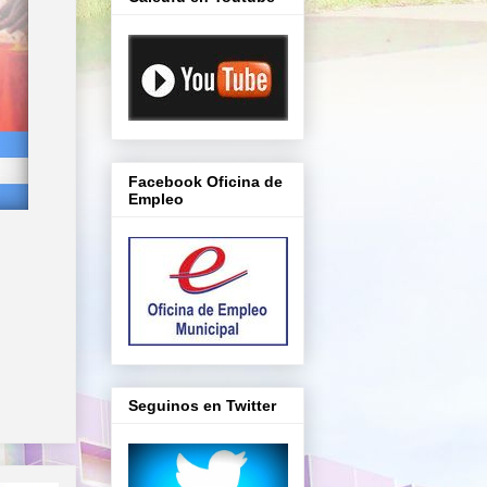
Facebook Oficina de
Empleo
Seguinos en Twitter