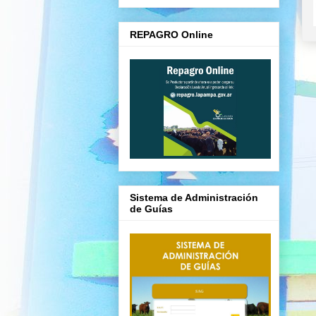
REPAGRO Online
Sistema de Administración
de Guías