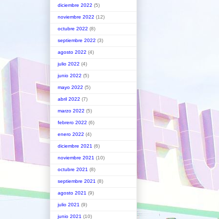
diciembre 2022
(5)
noviembre 2022
(12)
octubre 2022
(8)
septiembre 2022
(3)
agosto 2022
(4)
julio 2022
(4)
junio 2022
(5)
mayo 2022
(5)
abril 2022
(7)
marzo 2022
(5)
febrero 2022
(6)
enero 2022
(4)
diciembre 2021
(6)
noviembre 2021
(10)
octubre 2021
(8)
septiembre 2021
(8)
agosto 2021
(9)
julio 2021
(9)
junio 2021
(10)