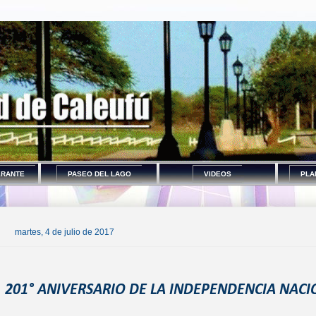
ERANTE
PASEO DEL LAGO
VIDEOS
PLA
martes, 4 de julio de 2017
201° ANIVERSARIO DE LA INDEPENDENCIA NACI