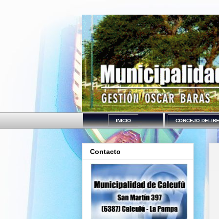
INICIO
CONCEJO DELIB
Contacto