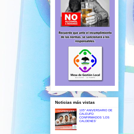
Noticias más vistas
105° ANIVERSARIO DE
CALEUFÚ:
CONFIRMADOS 'LOS
CALDENES'