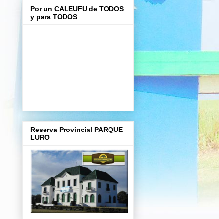
Por un CALEUFU de TODOS
y para TODOS
Reserva Provincial PARQUE
LURO