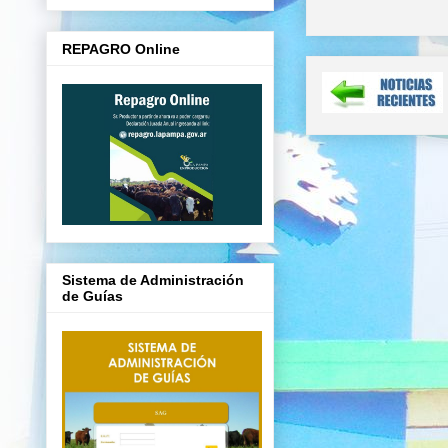
REPAGRO Online
Sistema de Administración
de Guías