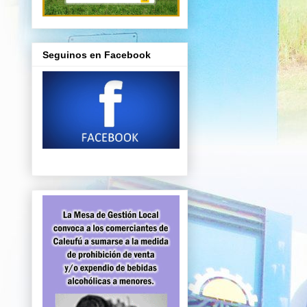
Seguinos en Facebook