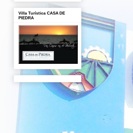
Villa Turística CASA DE
PIEDRA