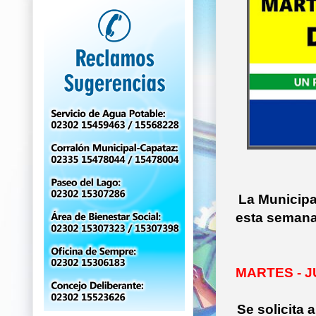
La Municipa
esta semana,
MARTES - JU
Se solicita 