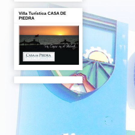
Villa Turística CASA DE
PIEDRA