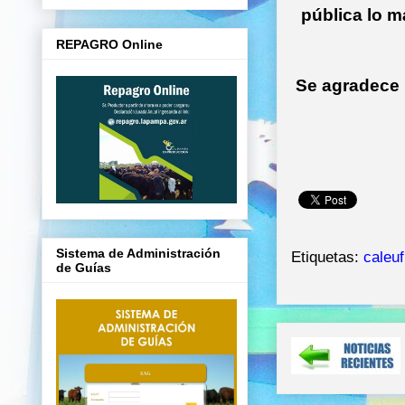
pública lo m
REPAGRO Online
Se agradece 
Sistema de Administración
Etiquetas:
caleu
de Guías