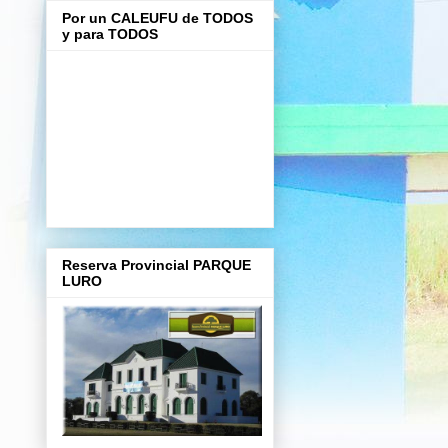
Por un CALEUFU de TODOS
y para TODOS
Reserva Provincial PARQUE
LURO