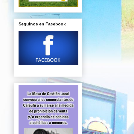
Seguinos en Facebook