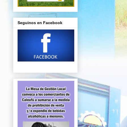
Seguinos en Facebook