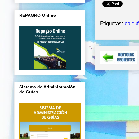
REPAGRO Online
Etiquetas:
caleu
Sistema de Administración
de Guías