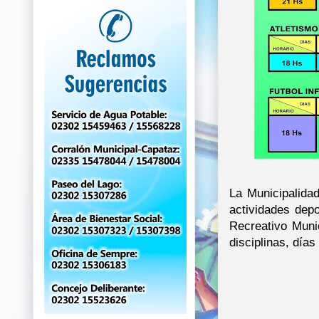
La Municipalidad
actividades dep
Recreativo Munic
disciplinas, días