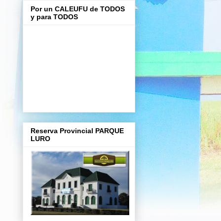
Por un CALEUFU de TODOS
y para TODOS
Reserva Provincial PARQUE
LURO