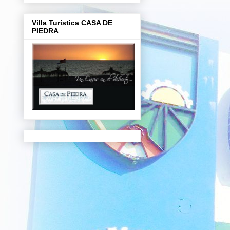
Villa Turística CASA DE
PIEDRA