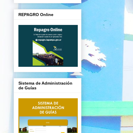
REPAGRO Online
Sistema de Administración
de Guías