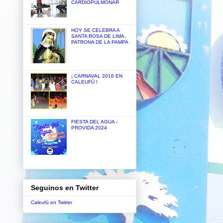
CARDIOPULMONAR
HOY SE CELEBRA A
SANTA ROSA DE LIMA,
PATRONA DE LA PAMPA
¡ CARNAVAL 2016 EN
CALEUFÚ !
FIESTA DEL AGUA -
PROVIDA 2024
Seguinos en Twitter
Caleufú en Twitter