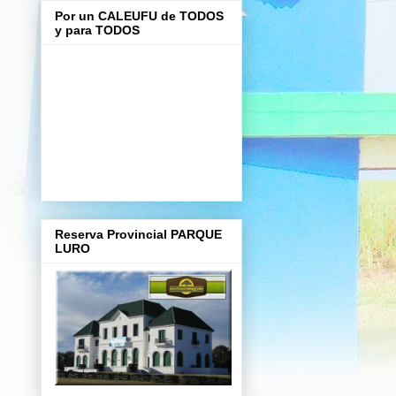
Por un CALEUFU de TODOS
y para TODOS
Reserva Provincial PARQUE
LURO