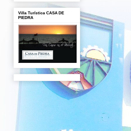
Villa Turística CASA DE
PIEDRA