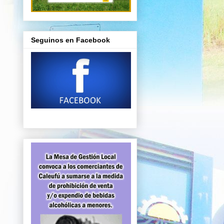
Seguinos en Facebook