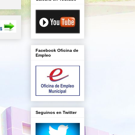
Facebook Oficina de
Empleo
Seguinos en Twitter