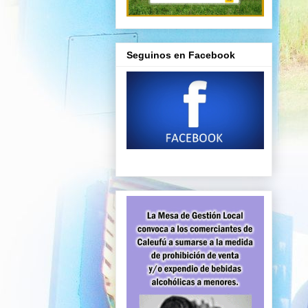
Seguinos en Facebook