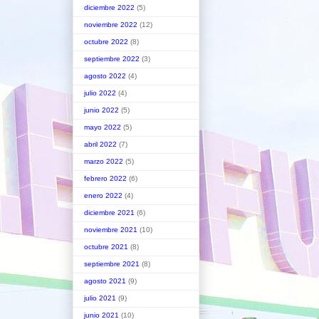
diciembre 2022
(5)
noviembre 2022
(12)
octubre 2022
(8)
septiembre 2022
(3)
agosto 2022
(4)
julio 2022
(4)
junio 2022
(5)
mayo 2022
(5)
abril 2022
(7)
marzo 2022
(5)
febrero 2022
(6)
enero 2022
(4)
diciembre 2021
(6)
noviembre 2021
(10)
octubre 2021
(8)
septiembre 2021
(8)
agosto 2021
(9)
julio 2021
(9)
junio 2021
(10)