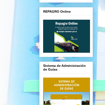
REPAGRO Online
Sistema de Administración
de Guías