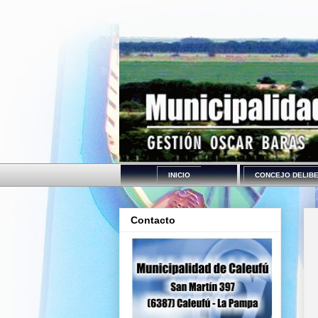
INICIO
CONCEJO DELIB
Contacto