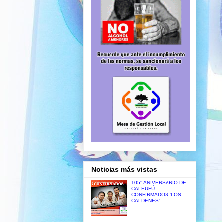
Noticias más vistas
105° ANIVERSARIO DE
CALEUFÚ:
CONFIRMADOS 'LOS
CALDENES'