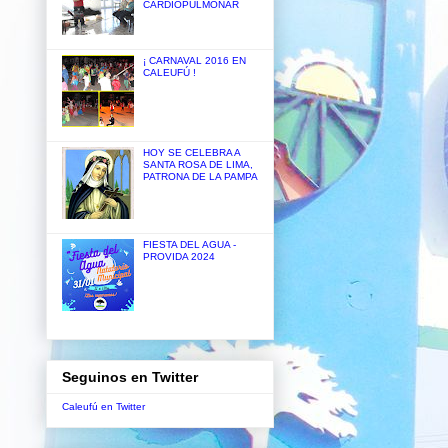
CARDIOPULMONAR
¡ CARNAVAL 2016 EN
CALEUFÚ !
HOY SE CELEBRA A
SANTA ROSA DE LIMA,
PATRONA DE LA PAMPA
FIESTA DEL AGUA -
PROVIDA 2024
Seguinos en Twitter
Caleufú en Twitter