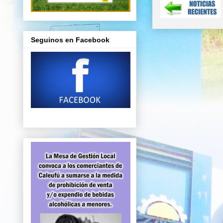
Seguinos en Facebook