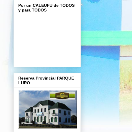
Por un CALEUFU de TODOS
y para TODOS
Reserva Provincial PARQUE
LURO