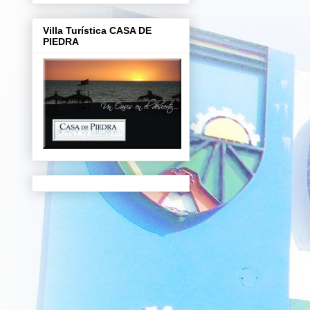
Villa Turística CASA DE
PIEDRA