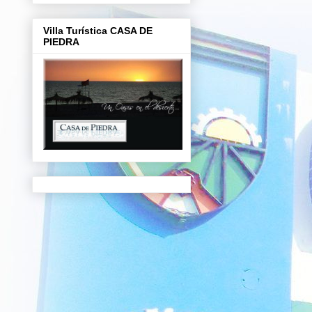
Villa Turística CASA DE
PIEDRA