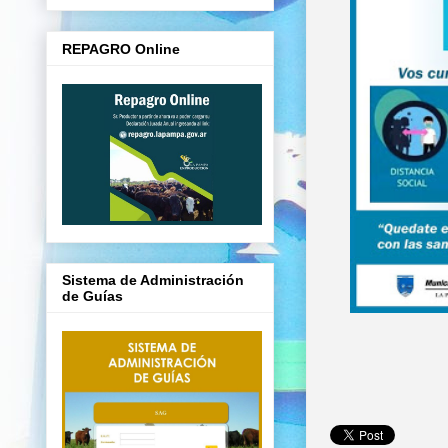
REPAGRO Online
Sistema de Administración
de Guías