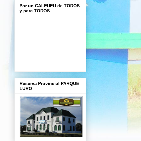
Por un CALEUFU de TODOS
y para TODOS
Reserva Provincial PARQUE
LURO