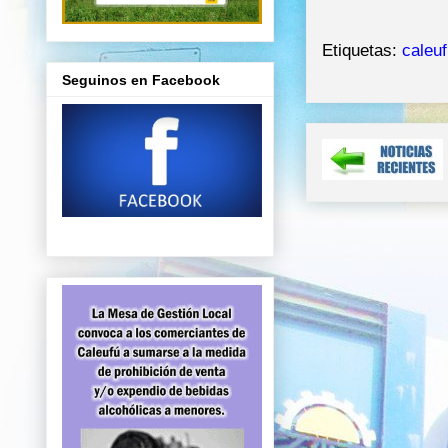
Etiquetas:
caleu
Seguinos en Facebook