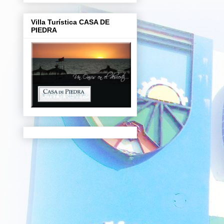
Villa Turística CASA DE
PIEDRA