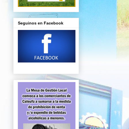
Seguinos en Facebook