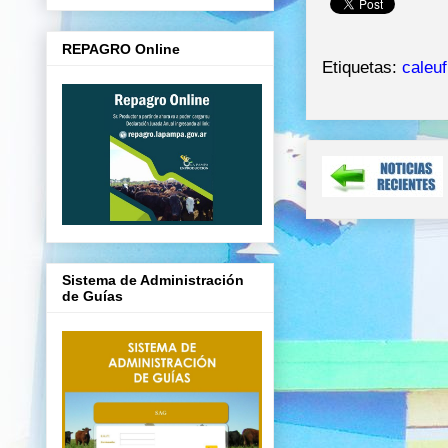
REPAGRO Online
Etiquetas:
caleu
Sistema de Administración
de Guías