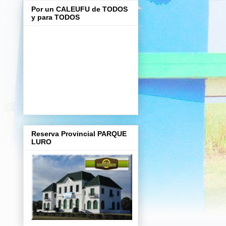
Por un CALEUFU de TODOS
y para TODOS
Reserva Provincial PARQUE
LURO