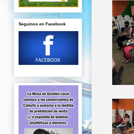
Seguinos en Facebook