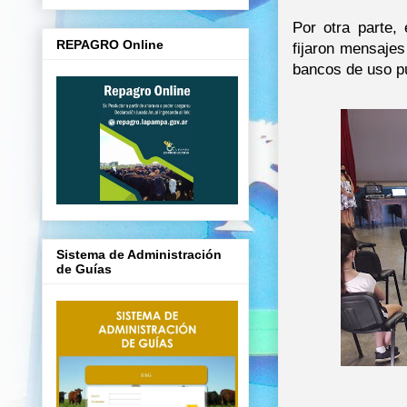
Por otra parte,
REPAGRO Online
fijaron mensajes
bancos de uso pú
Sistema de Administración
de Guías