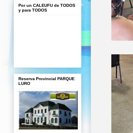
Por un CALEUFU de TODOS
y para TODOS
Reserva Provincial PARQUE
LURO