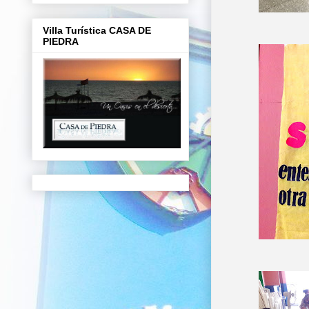
Villa Turística CASA DE
PIEDRA