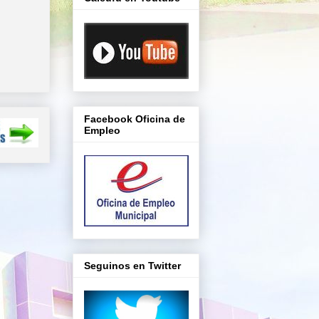
Facebook Oficina de
Empleo
Seguinos en Twitter