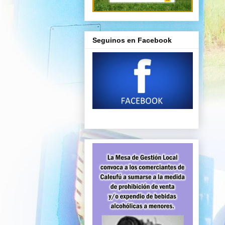
Seguinos en Facebook