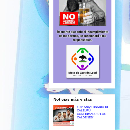
Noticias más vistas
105° ANIVERSARIO DE
CALEUFÚ:
CONFIRMADOS 'LOS
CALDENES'