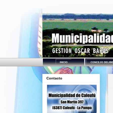
INICIO
CONCEJO DELIB
Contacto