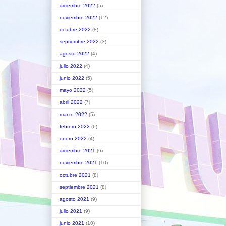
diciembre 2022
(5)
noviembre 2022
(12)
octubre 2022
(8)
septiembre 2022
(3)
agosto 2022
(4)
julio 2022
(4)
junio 2022
(5)
mayo 2022
(5)
abril 2022
(7)
marzo 2022
(5)
febrero 2022
(6)
enero 2022
(4)
diciembre 2021
(6)
noviembre 2021
(10)
octubre 2021
(8)
septiembre 2021
(8)
agosto 2021
(9)
julio 2021
(9)
junio 2021
(10)