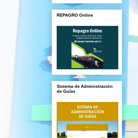
REPAGRO Online
Sistema de Administración
de Guías