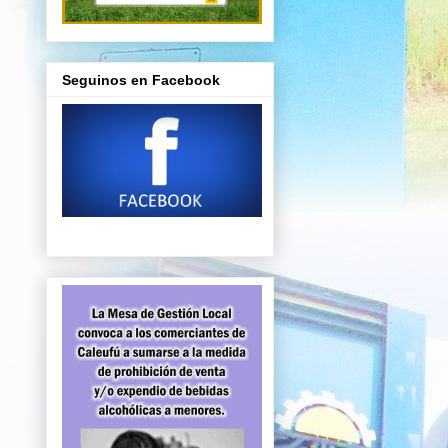
Seguinos en Facebook