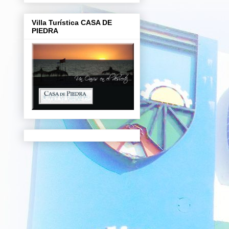
Villa Turística CASA DE
PIEDRA