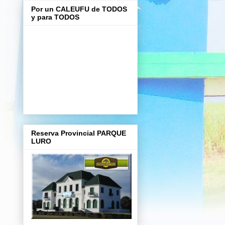
Por un CALEUFU de TODOS
y para TODOS
Reserva Provincial PARQUE
LURO