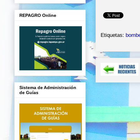
REPAGRO Online
Etiquetas:
bombe
Sistema de Administración
de Guías