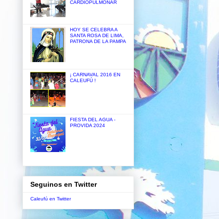
CARDIOPULMONAR
HOY SE CELEBRA A
SANTA ROSA DE LIMA,
PATRONA DE LA PAMPA
¡ CARNAVAL 2016 EN
CALEUFÚ !
FIESTA DEL AGUA -
PROVIDA 2024
Seguinos en Twitter
Caleufú en Twitter