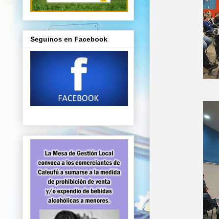
Seguinos en Facebook