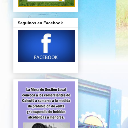
Seguinos en Facebook