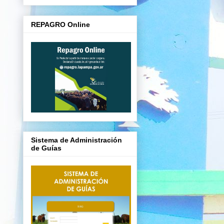
REPAGRO Online
Sistema de Administración
de Guías