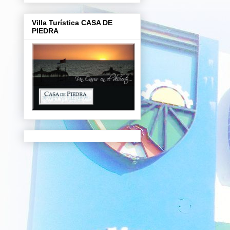
Villa Turística CASA DE
PIEDRA