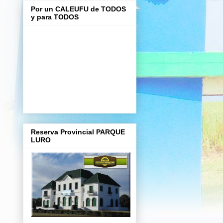
Por un CALEUFU de TODOS
y para TODOS
Reserva Provincial PARQUE
LURO