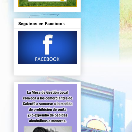
Seguinos en Facebook