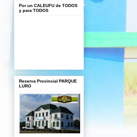
Por un CALEUFU de TODOS
y para TODOS
Reserva Provincial PARQUE
LURO