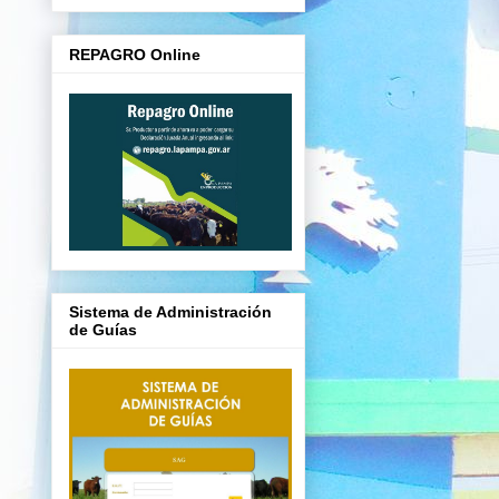
REPAGRO Online
Sistema de Administración
de Guías