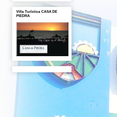
Villa Turística CASA DE
PIEDRA