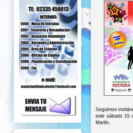
Seguimos invitánd
este sábado 15 d
Martín.