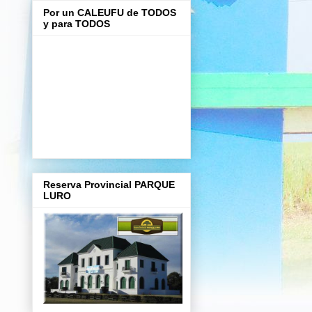
Por un CALEUFU de TODOS
y para TODOS
Reserva Provincial PARQUE
LURO