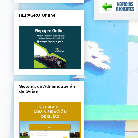
REPAGRO Online
Sistema de Administración
de Guías