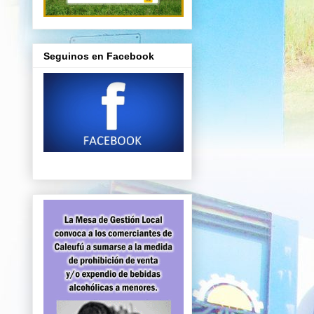
Seguinos en Facebook