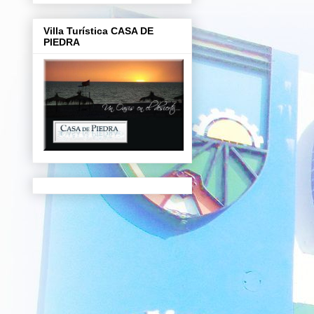
Villa Turística CASA DE
PIEDRA