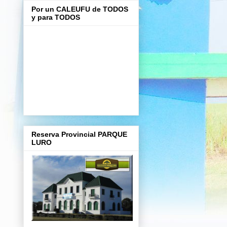
Por un CALEUFU de TODOS
y para TODOS
Reserva Provincial PARQUE
LURO