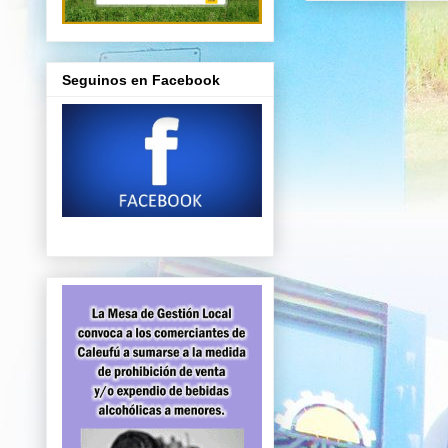
Seguinos en Facebook