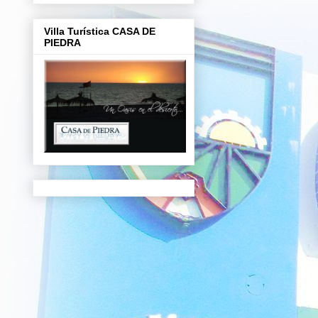
Villa Turística CASA DE
PIEDRA