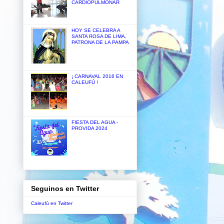
CARDIOPULMONAR
HOY SE CELEBRA A
SANTA ROSA DE LIMA,
PATRONA DE LA PAMPA
¡ CARNAVAL 2016 EN
CALEUFÚ !
FIESTA DEL AGUA -
PROVIDA 2024
Seguinos en Twitter
Caleufú en Twitter