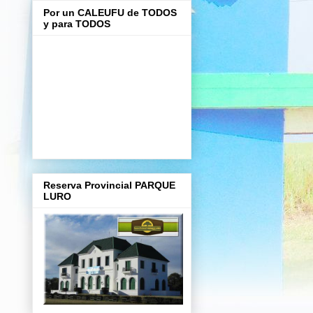
Por un CALEUFU de TODOS
y para TODOS
Reserva Provincial PARQUE
LURO