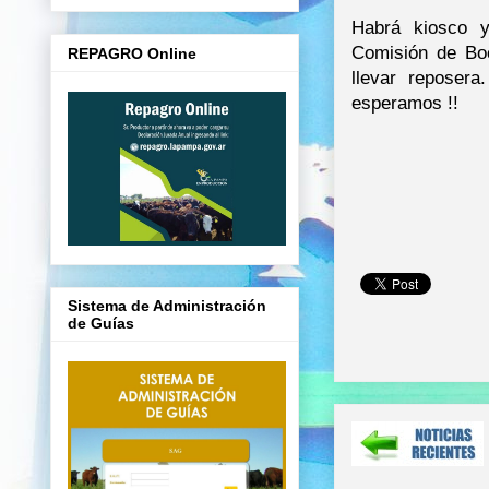
Habrá kiosco y
Comisión de Boc
REPAGRO Online
llevar reposera
esperamos !!
Sistema de Administración
de Guías