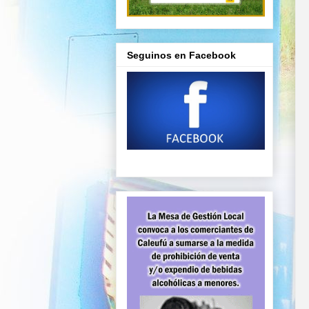
Seguinos en Facebook