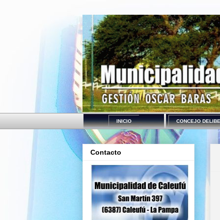
INICIO
CONCEJO DELIB
Contacto