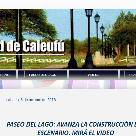
ERANTE
PASEO DEL LAGO
VIDEOS
PLA
sábado, 6 de octubre de 2018
PASEO DEL LAGO: AVANZA LA CONSTRUCCIÓN 
ESCENARIO. MIRÁ EL VIDEO