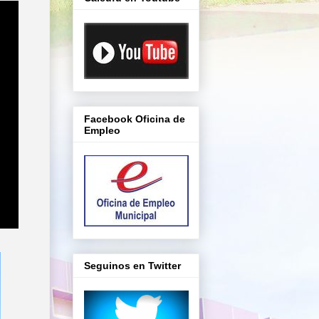
Facebook Oficina de
Empleo
Seguinos en Twitter