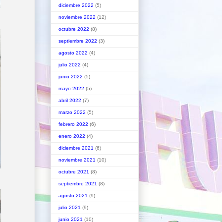
diciembre 2022
(5)
noviembre 2022
(12)
octubre 2022
(8)
septiembre 2022
(3)
agosto 2022
(4)
julio 2022
(4)
junio 2022
(5)
mayo 2022
(5)
abril 2022
(7)
marzo 2022
(5)
febrero 2022
(6)
enero 2022
(4)
diciembre 2021
(6)
noviembre 2021
(10)
octubre 2021
(8)
septiembre 2021
(8)
agosto 2021
(9)
julio 2021
(9)
junio 2021
(10)