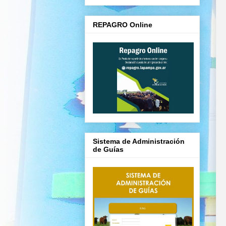
REPAGRO Online
Sistema de Administración
de Guías