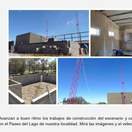
Avanzan a buen ritmo los trabajos de construcción del escenario y 
en el Paseo del Lago de nuestra localidad. Mirá las imágenes y el video