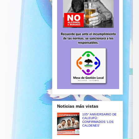
Noticias más vistas
105° ANIVERSARIO DE
CALEUFÚ:
CONFIRMADOS 'LOS
CALDENES'