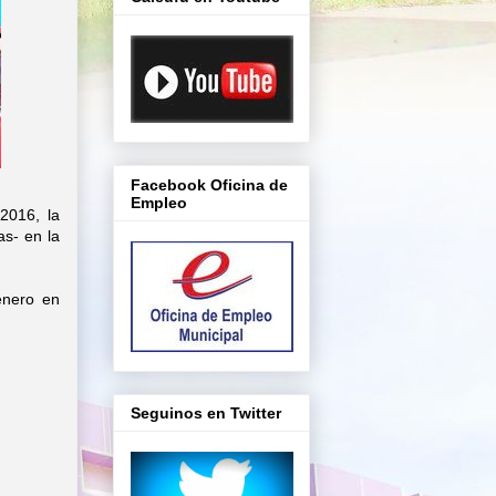
Facebook Oficina de
Empleo
2016, la
as- en la
enero en
Seguinos en Twitter