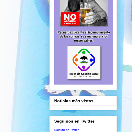
Noticias más vistas
Seguinos en Twitter
Caleufú en Twitter