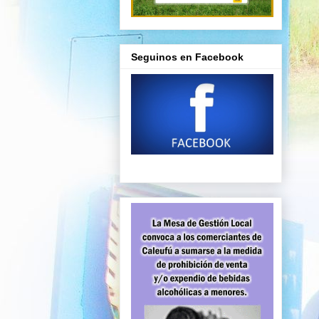
Seguinos en Facebook