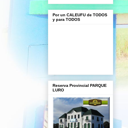
Por un CALEUFU de TODOS
y para TODOS
Reserva Provincial PARQUE
LURO