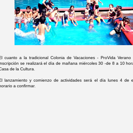
El cuanto a la tradicional Colonia de Vacaciones - ProVida Verano 
inscripción se realizará el día de mañana miércoles 30 -de 8 a 10 hor
Casa de la Cultura.
El lanzamiento y comienzo de actividades será el día lunes 4 de 
horario a confirmar.