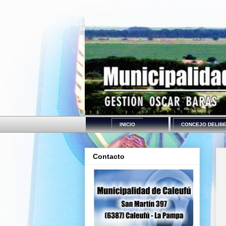
INICIO
CONCEJO DELIB
Contacto