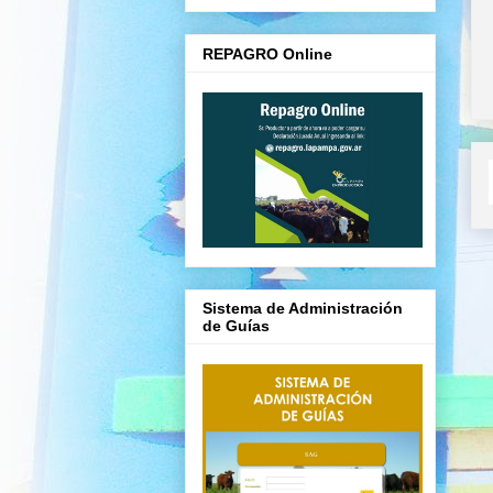
REPAGRO Online
Sistema de Administración
de Guías