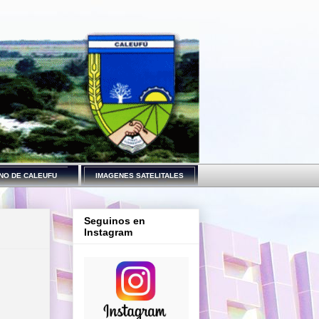
NO DE CALEUFU
IMAGENES SATELITALES
Seguinos en
Instagram