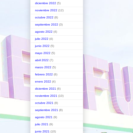
diciembre 2022
(5)
noviembre 2022
(12)
octubre 2022
(8)
septiembre 2022
(3)
agosto 2022
(4)
julio 2022
(4)
junio 2022
(5)
mayo 2022
(5)
abril 2022
(7)
marzo 2022
(5)
febrero 2022
(6)
enero 2022
(4)
diciembre 2021
(6)
noviembre 2021
(10)
octubre 2021
(8)
septiembre 2021
(8)
agosto 2021
(9)
julio 2021
(9)
junio 2021
(10)