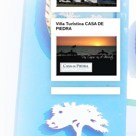
Villa Turística CASA DE
PIEDRA